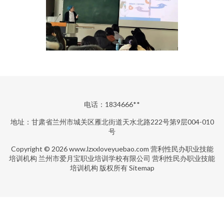
电话：1834666**
地址：甘肃省兰州市城关区雁北街道天水北路222号第9层004-010
号
Copyright © 2026
www.lzxxloveyuebao.com
营利性民办职业技能
培训机构
兰州市爱月宝职业培训学校有限公司
营利性民办职业技能
培训机构
版权所有
Sitemap