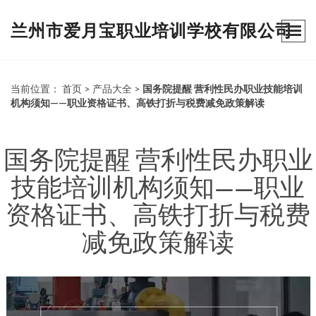
兰州市爱月宝职业培训学校有限公司
当前位置：
首页
>
产品大全
>
国务院提醒 营利性民办职业技能培训
机构须知——职业资格证书、高铁打折与税费减免政策解读
国务院提醒 营利性民办职业
技能培训机构须知——职业
资格证书、高铁打折与税费
减免政策解读