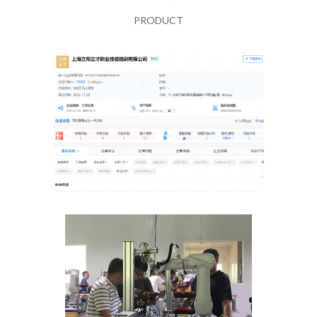
PRODUCT